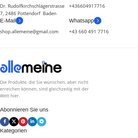
Dr. Rudolfkirchschlägerstrasse
+436604917716
7, 2486 Pottendorf Baden
E-Mail
Whatsapp
shop.allemeine@gmail.com
+43 660 491 7716
Die Produkte, die Sie wünschen, aber nicht
erreichen können, sind gleichzeitig mit der
Welt hier.
Abonnieren Sie uns
Kategorien