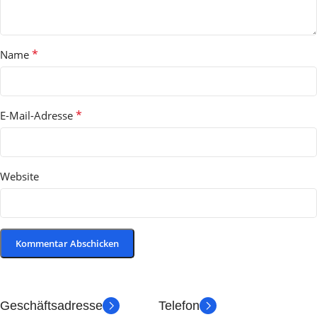
*
Name
*
E-Mail-Adresse
Website
Geschäftsadresse
Telefon