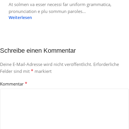
At solmen va esser necessi far uniform grammatica,
pronunciation e plu sommun paroles...
Weiterlesen
Schreibe einen Kommentar
Deine E-Mail-Adresse wird nicht veröffentlicht.
Erforderliche
*
Felder sind mit
markiert
*
Kommentar