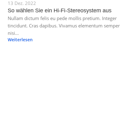
13 Dez. 2022
So wählen Sie ein Hi-Fi-Stereosystem aus
Nullam dictum felis eu pede mollis pretium. Integer
tincidunt. Cras dapibus. Vivamus elementum semper
nisi...
Weiterlesen