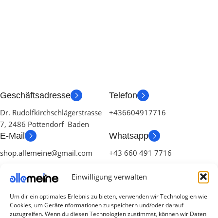
Geschäftsadresse
Telefon
Dr. Rudolfkirchschlägerstrasse
+436604917716
7, 2486 Pottendorf Baden
E-Mail
Whatsapp
shop.allemeine@gmail.com
+43 660 491 7716
Einwilligung verwalten
Um dir ein optimales Erlebnis zu bieten, verwenden wir Technologien wie
Cookies, um Geräteinformationen zu speichern und/oder darauf
zuzugreifen. Wenn du diesen Technologien zustimmst, können wir Daten