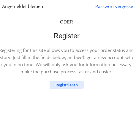
Angemeldet bleiben
Passwort vergess
ODER
Register
Registering for this site allows you to access your order status an
story. Just fill in the fields below, and we'll get a new account set
or you in no time. We will only ask you for information necessary 
make the purchase process faster and easier.
Registrieren