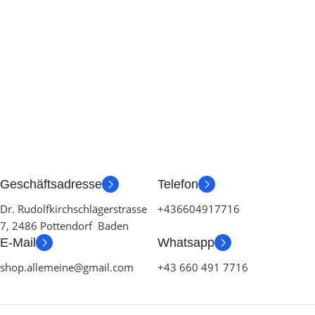
Geschäftsadresse
Telefon
Dr. Rudolfkirchschlägerstrasse
+436604917716
7, 2486 Pottendorf Baden
E-Mail
Whatsapp
shop.allemeine@gmail.com
+43 660 491 7716