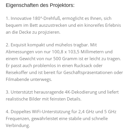
Eigenschaften des Projektors:
1. Innovative 180°-Drehfuß, ermöglicht es Ihnen, sich
bequem im Bett auszustrecken und ein kinoreifes Erlebnis
an die Decke zu projizieren.
2. Exquisit kompakt und mühelos tragbar. Mit
Abmessungen von nur 100,8 x 103,5 Millimetern und
einem Gewicht von nur 500 Gramm ist er leicht zu tragen.
Er passt auch problemlos in einen Rucksack oder
Reisekoffer und ist bereit für Geschäftspräsentationen oder
Filmabende unterwegs.
3. Unterstützt herausragende 4K-Dekodierung und liefert
realistische Bilder mit feinsten Details.
4. Doppeltes WiFi-Unterstützung für 2,4 GHz und 5 GHz
Frequenzen, gewährleistet eine stabile und schnelle
Verbindung.