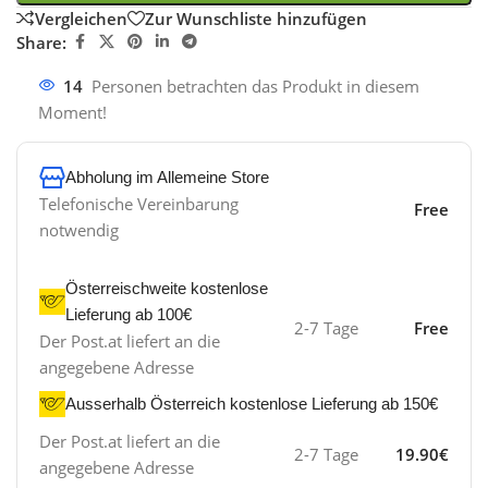
Vergleichen
Zur Wunschliste hinzufügen
Share:
14
Personen betrachten das Produkt in diesem
Moment!
Abholung im Allemeine Store
Telefonische Vereinbarung
Free
notwendig
Österreischweite kostenlose
Lieferung ab 100€
2-7 Tage
Free
Der Post.at liefert an die
angegebene Adresse
Ausserhalb Österreich kostenlose Lieferung ab 150€
Der Post.at liefert an die
2-7 Tage
19.90€
angegebene Adresse