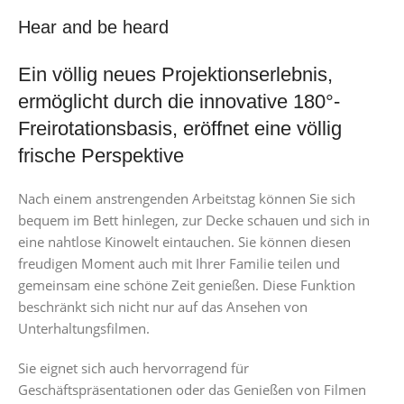
Hear and be heard
Ein völlig neues Projektionserlebnis,
ermöglicht durch die innovative 180°-
Freirotationsbasis, eröffnet eine völlig
frische Perspektive
Nach einem anstrengenden Arbeitstag können Sie sich
bequem im Bett hinlegen, zur Decke schauen und sich in
eine nahtlose Kinowelt eintauchen. Sie können diesen
freudigen Moment auch mit Ihrer Familie teilen und
gemeinsam eine schöne Zeit genießen. Diese Funktion
beschränkt sich nicht nur auf das Ansehen von
Unterhaltungsfilmen.
Sie eignet sich auch hervorragend für
Geschäftspräsentationen oder das Genießen von Filmen