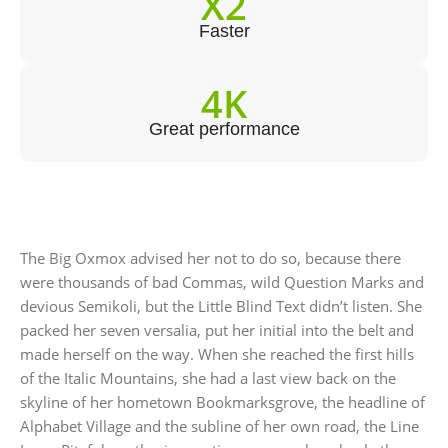
X2
Faster
4K
Great performance
The Big Oxmox advised her not to do so, because there
were thousands of bad Commas, wild Question Marks and
devious Semikoli, but the Little Blind Text didn’t listen. She
packed her seven versalia, put her initial into the belt and
made herself on the way. When she reached the first hills
of the Italic Mountains, she had a last view back on the
skyline of her hometown Bookmarksgrove, the headline of
Alphabet Village and the subline of her own road, the Line