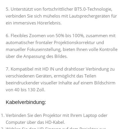
5. Unterstützt von fortschrittlicher BT5.0-Technologie,
verbinden Sie sich mühelos mit Lautsprechergeräten für
ein immersives Hörerlebnis.
6. Flexibles Zoomen von 50% bis 100%, zusammen mit
automatischer frontaler Projektionskorrektur und
manueller Fokuseinstellung, bieten Ihnen volle Kontrolle
über die Anpassung des Bildes.
7. Kompatibel mit HD IN und drahtloser Verbindung zu
verschiedenen Geräten, ermöglicht das Teilen
beeindruckender visueller Inhalte auf einem Bildschirm
von 40 bis 130 Zoll.
Kabelverbindung:
Verbinden Sie den Projektor mit Ihrem Laptop oder
Computer über das HD-Kabel.