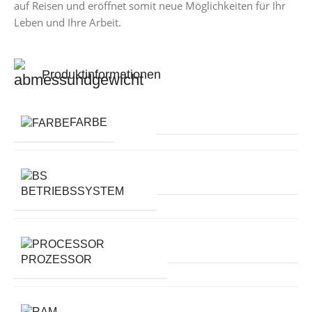
auf Reisen und eröffnet somit neue Möglichkeiten für Ihr
Leben und Ihre Arbeit.
Produktinformationen
FARBE
BETRIEBSSYSTEM
PROZESSOR