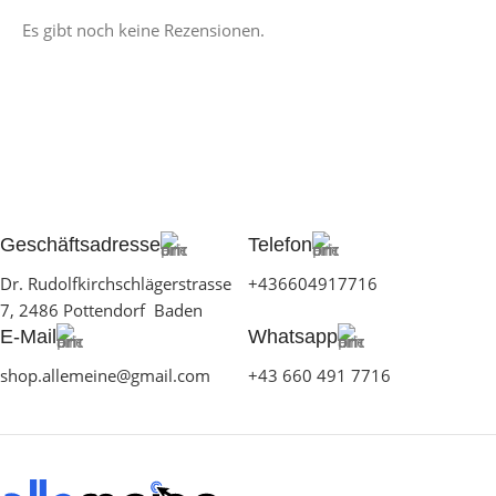
Es gibt noch keine Rezensionen.
Geschäftsadresse
Telefon
Dr. Rudolfkirchschlägerstrasse
+436604917716
7, 2486 Pottendorf Baden
E-Mail
Whatsapp
shop.allemeine@gmail.com
+43 660 491 7716