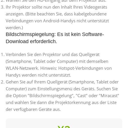
Wählen Sie den HD-Eingang auf dem Projektor aus.
Ihr Projektor sollte nun den Inhalt Ihres Videogeräts
anzeigen. (Bitte beachten Sie, dass kabelgebundene
Verbindungen von Android-Handys nicht unterstützt
werden.)
Bildschirmspiegelung: Es ist kein Software-
Download erforderlich.
Verbinden Sie den Projektor und das Quellgerät
(Smartphone, Tablet oder Computer) mit demselben
WLAN-Netzwerk. Hinweis: Hotspot-Verbindungen von
Handys werden nicht unterstützt.
Gehen Sie auf Ihrem Quellgerät (Smartphone, Tablet oder
Computer) zum Einstellungsmenü des Geräts. Suchen Sie
die Option "Bildschirmspiegelung", "Cast" oder "Miracast"
und wählen Sie dann die Projektorkennung aus der Liste
der verfügbaren Geräte aus.