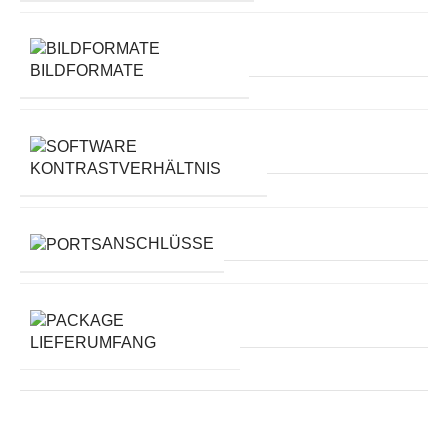
BILDFORMATE
KONTRASTVERHÄLTNIS
ANSCHLÜSSE
LIEFERUMFANG