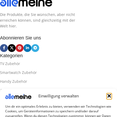
Die Produkte, die Sie wünschen, aber nicht
erreichen können, sind gleichzeitig mit der
Welt hier.
Abonnieren Sie uns
Kategorien
TV Zubehör
Smartwatch Zubehör
Handy Zubehör
Airpod Zubehör
Einwilligung verwalten
Gamingsachen
Um dir ein optimales Erlebnis zu bieten, verwenden wir Technologien wie
Useful Links
Cookies, um Geräteinformationen zu speichern und/oder darauf
Aktionen
zuzugreifen. Wenn du diesen Technologien zustimmst, können wir Daten