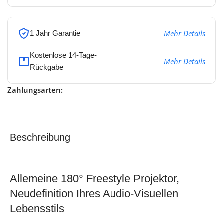
Mehr Details
1 Jahr Garantie
Kostenlose 14-Tage-
Mehr Details
Rückgabe
Zahlungsarten:
Beschreibung
Allemeine 180° Freestyle Projektor,
Neudefinition Ihres Audio-Visuellen
Lebensstils