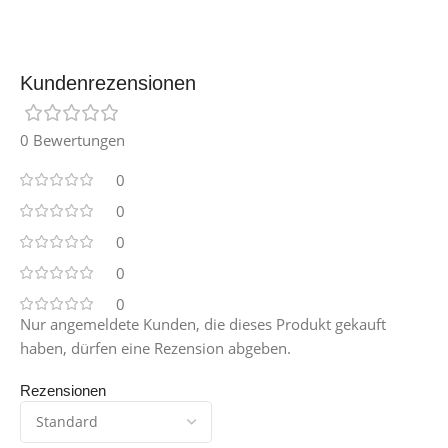
Kundenrezensionen
0 Bewertungen
0
0
0
0
0
Nur angemeldete Kunden, die dieses Produkt gekauft
haben, dürfen eine Rezension abgeben.
Rezensionen