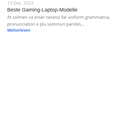
13 Dez. 2022
Beste Gaming-Laptop-Modelle
At solmen va esser necessi far uniform grammatica,
pronunciation e plu sommun paroles...
Weiterlesen