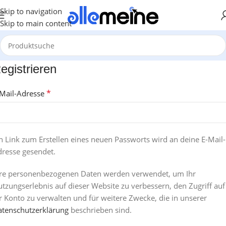
Skip to navigation
Skip to main content
egistrieren
*
-Mail-Adresse
n Link zum Erstellen eines neuen Passworts wird an deine E-Mail-
resse gesendet.
hre personenbezogenen Daten werden verwendet, um Ihr
tzungserlebnis auf dieser Website zu verbessern, den Zugriff auf
r Konto zu verwalten und für weitere Zwecke, die in unserer
atenschutzerklärung
beschrieben sind.