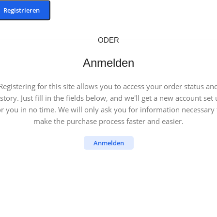
Registrieren
ODER
Anmelden
Registering for this site allows you to access your order status an
story. Just fill in the fields below, and we'll get a new account set
or you in no time. We will only ask you for information necessary 
make the purchase process faster and easier.
Anmelden