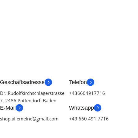
Geschäftsadresse
Telefon
Dr. Rudolfkirchschlägerstrasse
+436604917716
7, 2486 Pottendorf Baden
E-Mail
Whatsapp
shop.allemeine@gmail.com
+43 660 491 7716