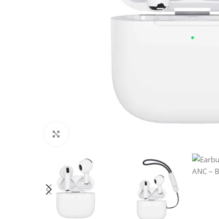
Klick zum Vergrößern