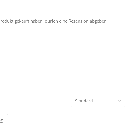
rodukt gekauft haben, dürfen eine Rezension abgeben.
25