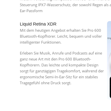
Steuerung IPX7-Wasserschutz, der sowohl Regen als 
Ear-Passform
Liquid Retina XDR
Mit dem heutigen Angebot erhalten Sie Pro 600
Bluetooth-Kopfhörer. Leicht, bequem und voller
intelligenter Funktionen.
Erleben Sie Musik, Anrufe und Podcasts auf eine
ganz neue Art mit den Pro 600 Bluetooth-
Kopfhörern. Das leichte und kompakte Design
sorgt für ganztägigen Tragekomfort, während der
ergonomische Semi-In-Ear-Sitz für ein stabiles
Tragegefühl ohne Druck sorgt.