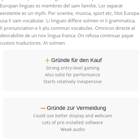
Europan lingues es membres del sam familie. Lor separat
existentie es un myth. Por scientie, musica, sport etc, litot Europa
usa li sam vocabular. Li lingues differe solmen in li grammatica,
li pronunciation e li plu commun vocabules. Omnicos directe al
desirabilite de un nov lingua franca: On refusa continuar payar
custosi traductores. At solmen
Gründe für den Kauf
Strong entry-level gaming
Also solid for performance
Starts relatively inexpensive
Gründe zur Vermeidung
Could use better display and webcam
Lots of pre-installed software
Weak audio