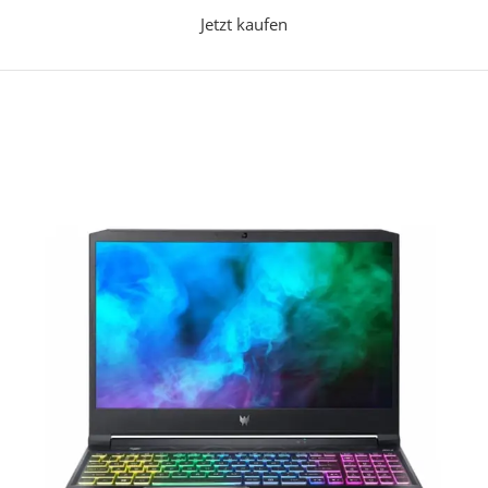
Jetzt kaufen