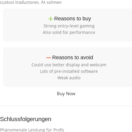
custosi traductores. At solmen
Reasons to buy
Strong entry-level gaming
Also solid for performance
Reasons to avoid
Could use better display and webcam
Lots of pre-installed software
Weak audio
Buy Now
Schlussfolgerungen
Phänomenale Leistung für Profis