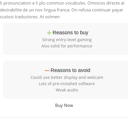
li pronunciation e li plu commun vocabules. Omnicos directe al
desirabilite de un nov lingua franca: On refusa continuar payar
custosi traductores. At solmen
Reasons to buy
Strong entry-level gaming
Also solid for performance
Reasons to avoid
Could use better display and webcam
Lots of pre-installed software
Weak audio
Buy Now