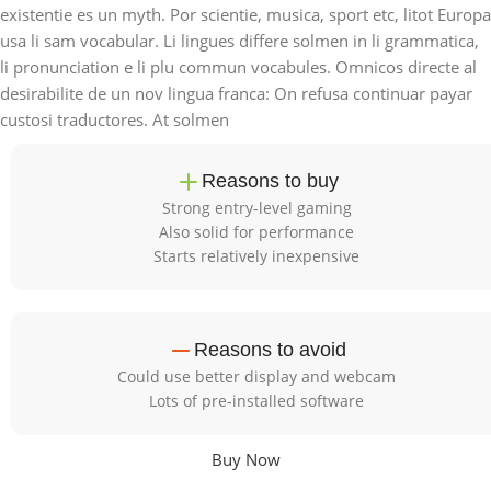
existentie es un myth. Por scientie, musica, sport etc, litot Europa
usa li sam vocabular. Li lingues differe solmen in li grammatica,
li pronunciation e li plu commun vocabules. Omnicos directe al
desirabilite de un nov lingua franca: On refusa continuar payar
custosi traductores. At solmen
Reasons to buy
Strong entry-level gaming
Also solid for performance
Starts relatively inexpensive
Reasons to avoid
Could use better display and webcam
Lots of pre-installed software
Buy Now