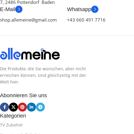
7, 2486 Pottendorf Baden
E-Mail
Whatsapp
shop.allemeine@gmail.com
+43 660 491 7716
Die Produkte, die Sie wünschen, aber nicht
erreichen können, sind gleichzeitig mit der
Welt hier.
Abonnieren Sie uns
Kategorien
TV Zubehör