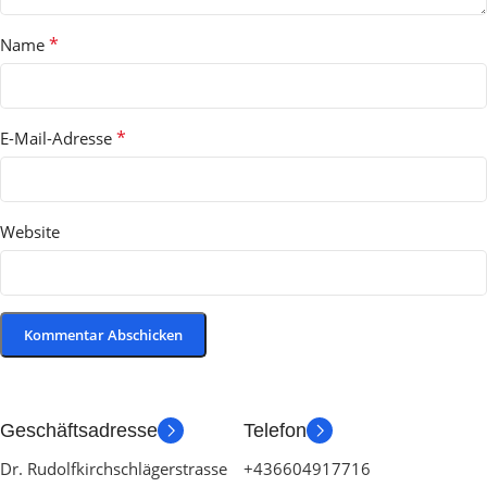
*
Name
*
E-Mail-Adresse
Website
Geschäftsadresse
Telefon
Dr. Rudolfkirchschlägerstrasse
+436604917716