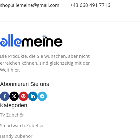
shop.allemeine@gmail.com
+43 660 491 7716
Die Produkte, die Sie wünschen, aber nicht
erreichen können, sind gleichzeitig mit der
Welt hier.
Abonnieren Sie uns
Kategorien
TV Zubehör
Smartwatch Zubehör
Handy Zubehör