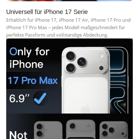
Universell für iPhone 17 Serie
Erhältlich für iPhone 17, iPhone 17 Air, iPhone 17 Pro und
iPhone 17 Pro Max – jedes Modell maßgeschneidert für
perfekte Passform und vollständige Abdeckung.