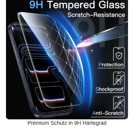
Premium Schutz in 9H Härtegrad