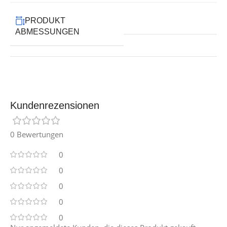
PRODUKT
ABMESSUNGEN
Kundenrezensionen
0 Bewertungen
0
0
0
0
0