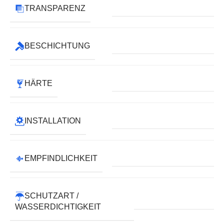
TRANSPARENZ
BESCHICHTUNG
HÄRTE
INSTALLATION
EMPFINDLICHKEIT
SCHUTZART /
WASSERDICHTIGKEIT