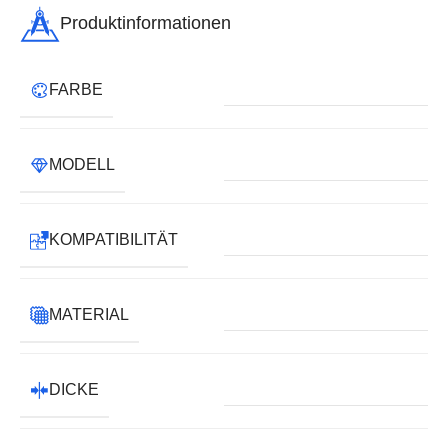
Produktinformationen
FARBE
MODELL
KOMPATIBILITÄT
MATERIAL
DICKE