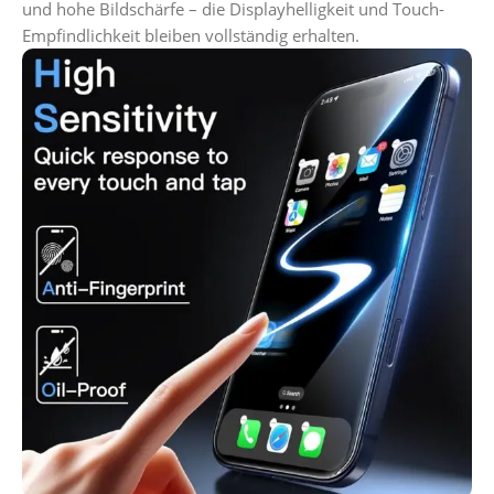
und hohe Bildschärfe – die Displayhelligkeit und Touch-
Empfindlichkeit bleiben vollständig erhalten.