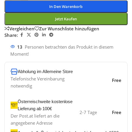
In Den Warenkorb
Jetzt Kaufen
Vergleichen
Zur Wunschliste hinzufügen
Share:
13
Personen betrachten das Produkt in diesem
Moment!
Abholung im Allemeine Store
Telefonische Vereinbarung
Free
notwendig
Österreischweite kostenlose
Lieferung ab 100€
2-7 Tage
Free
Der Post.at liefert an die
angegebene Adresse