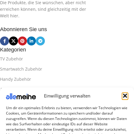
Die Produkte, die Sie wünschen, aber nicht
erreichen können, sind gleichzeitig mit der
Welt hier.
Abonnieren Sie uns
Kategorien
TV Zubehör
Smartwatch Zubehör
Handy Zubehör
Airpod Zubehör
Einwilligung verwalten
Gamingsachen
Um dir ein optimales Erlebnis zu bieten, verwenden wir Technologien wie
Useful Links
Cookies, um Geräteinformationen zu speichern und/oder darauf
Aktionen
zuzugreifen. Wenn du diesen Technologien zustimmst, können wir Daten
wie das Surfverhalten oder eindeutige IDs auf dieser Website
Blog
verarbeiten. Wenn du deine Einwillligung nicht erteilst oder zurückziehst,