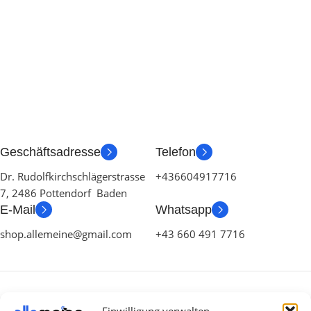
Geschäftsadresse
Telefon
Dr. Rudolfkirchschlägerstrasse
+436604917716
7, 2486 Pottendorf Baden
E-Mail
Whatsapp
shop.allemeine@gmail.com
+43 660 491 7716