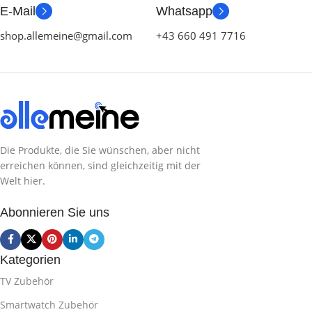
E-Mail
Whatsapp
shop.allemeine@gmail.com
+43 660 491 7716
Die Produkte, die Sie wünschen, aber nicht
erreichen können, sind gleichzeitig mit der
Welt hier.
Abonnieren Sie uns
Kategorien
TV Zubehör
Smartwatch Zubehör