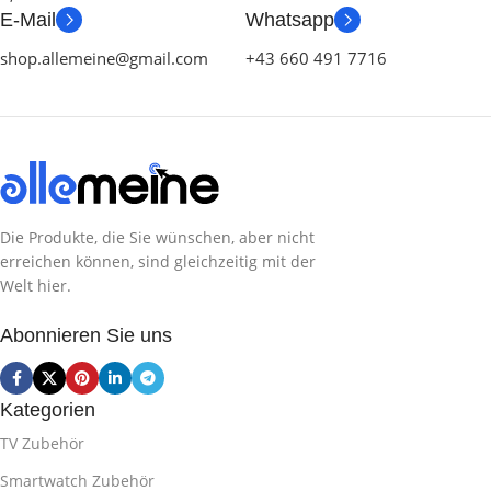
E-Mail
Whatsapp
shop.allemeine@gmail.com
+43 660 491 7716
Die Produkte, die Sie wünschen, aber nicht
erreichen können, sind gleichzeitig mit der
Welt hier.
Abonnieren Sie uns
Kategorien
TV Zubehör
Smartwatch Zubehör