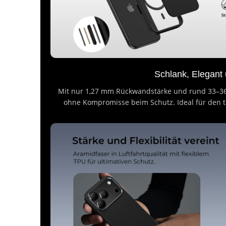
Schlank, Elegant
Mit nur 1,27 mm Rückwandstärke und rund 33–36
ohne Kompromisse beim Schutz. Ideal für den tä