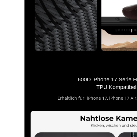
600D iPhone 17 Serie H
TPU Kompatibel
Erhältlich für: iPhone 17, iPhone 17 Ai