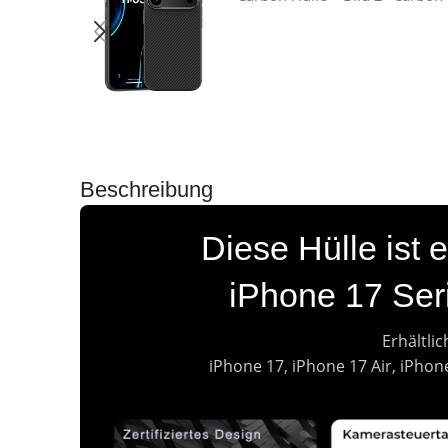
Beschreibung
Diese Hülle ist e
iPhone 17 Seri
Erhältlic
iPhone 17, iPhone 17 Air, iPhon