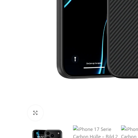
Klick zum Vergrößern