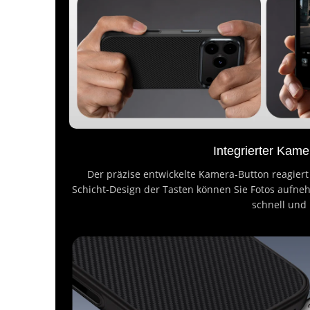
Integrierter Kam
Der präzise entwickelte Kamera-Button reagiert
Schicht-Design der Tasten können Sie Fotos aufn
schnell und 