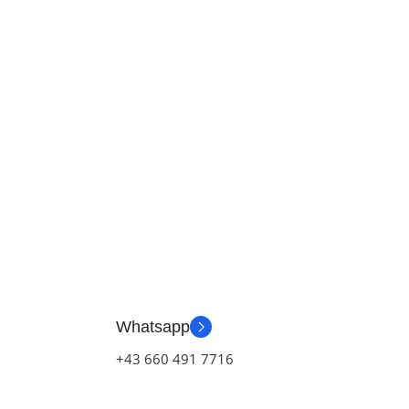
Whatsapp
+43 660 491 7716