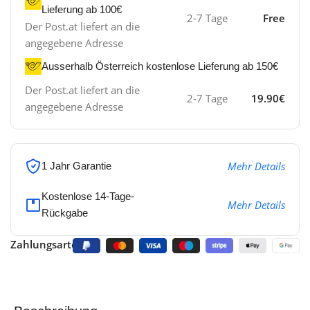
Lieferung ab 100€
2-7 Tage
Free
Der Post.at liefert an die
angegebene Adresse
Ausserhalb Österreich kostenlose Lieferung ab 150€
Der Post.at liefert an die
2-7 Tage
19.90€
angegebene Adresse
Mehr Details
1 Jahr Garantie
Kostenlose 14-Tage-
Mehr Details
Rückgabe
Zahlungsarten: