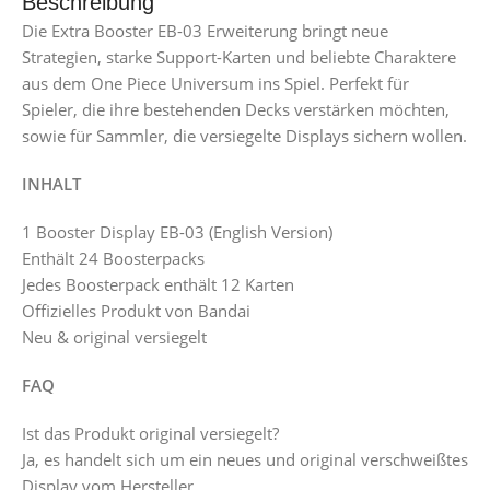
Beschreibung
Die Extra Booster EB-03 Erweiterung bringt neue
Strategien, starke Support-Karten und beliebte Charaktere
aus dem One Piece Universum ins Spiel. Perfekt für
Spieler, die ihre bestehenden Decks verstärken möchten,
sowie für Sammler, die versiegelte Displays sichern wollen.
INHALT
1 Booster Display EB-03 (English Version)
Enthält 24 Boosterpacks
Jedes Boosterpack enthält 12 Karten
Offizielles Produkt von Bandai
Neu & original versiegelt
FAQ
Ist das Produkt original versiegelt?
Ja, es handelt sich um ein neues und original verschweißtes
Display vom Hersteller.