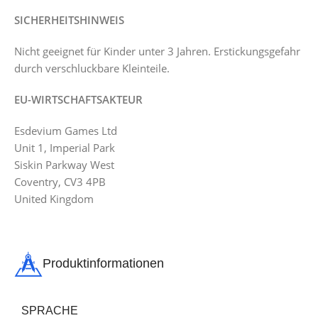
SICHERHEITSHINWEIS
Nicht geeignet für Kinder unter 3 Jahren. Erstickungsgefahr
durch verschluckbare Kleinteile.
EU-WIRTSCHAFTSAKTEUR
Esdevium Games Ltd
Unit 1, Imperial Park
Siskin Parkway West
Coventry, CV3 4PB
United Kingdom
Produktinformationen
SPRACHE