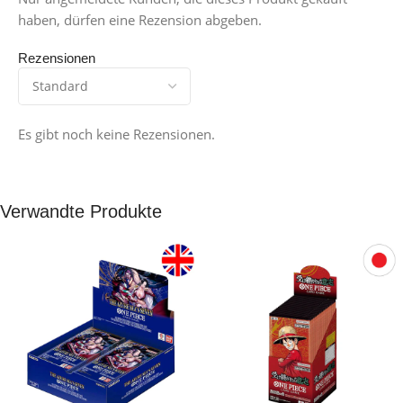
haben, dürfen eine Rezension abgeben.
Rezensionen
Es gibt noch keine Rezensionen.
Verwandte Produkte