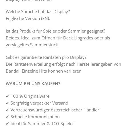
Welche Sprache hat das Display?
Englische Version (EN).
Ist das Produkt für Spieler oder Sammler geeignet?
Beides. Ideal zum Öffnen für Deck-Upgrades oder als
versiegeltes Sammlerstück.
Gibt es garantierte Raritäten pro Display?
Die Raritätenverteilung erfolgt nach Herstellerangaben von
Bandai. Einzelne Hits können variieren.
WARUM BEI UNS KAUFEN?
✔ 100 % Originalware
✔ Sorgfältig verpackter Versand
✔ Vertrauenswürdiger österreichischer Händler
✔ Schnelle Kommunikation
✔ Ideal für Sammler & TCG-Spieler