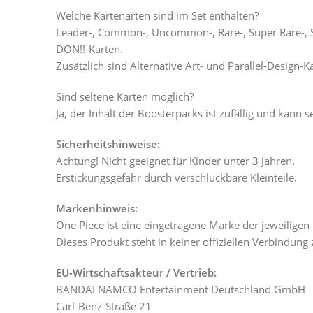
Welche Kartenarten sind im Set enthalten?
Leader-, Common-, Uncommon-, Rare-, Super Rare-, Se
DON!!-Karten.
Zusätzlich sind Alternative Art- und Parallel-Design-K
Sind seltene Karten möglich?
Ja, der Inhalt der Boosterpacks ist zufällig und kann 
Sicherheitshinweise:
Achtung! Nicht geeignet für Kinder unter 3 Jahren.
Erstickungsgefahr durch verschluckbare Kleinteile.
Markenhinweis:
One Piece ist eine eingetragene Marke der jeweiligen
Dieses Produkt steht in keiner offiziellen Verbindung
EU-Wirtschaftsakteur / Vertrieb:
BANDAI NAMCO Entertainment Deutschland GmbH
Carl-Benz-Straße 21