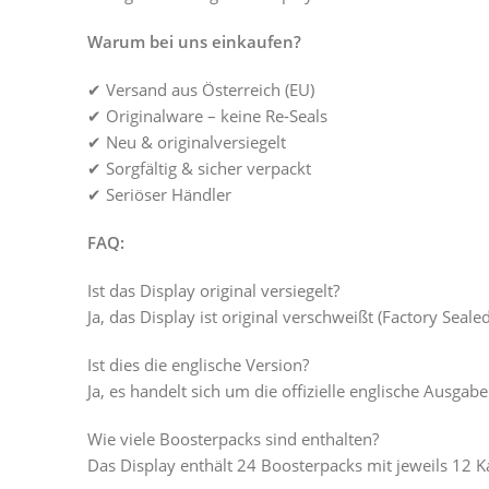
Warum bei uns einkaufen?
✔ Versand aus Österreich (EU)
✔ Originalware – keine Re-Seals
✔ Neu & originalversiegelt
✔ Sorgfältig & sicher verpackt
✔ Seriöser Händler
FAQ:
Ist das Display original versiegelt?
Ja, das Display ist original verschweißt (Factory Sealed
Ist dies die englische Version?
Ja, es handelt sich um die offizielle englische Ausgabe
Wie viele Boosterpacks sind enthalten?
Das Display enthält 24 Boosterpacks mit jeweils 12 K