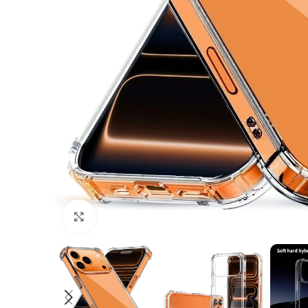
Klick zum Vergrößern