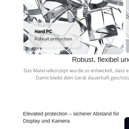
Robust, flexibel un
Das Materialkonzept wurde so entwickelt, dass e
Damit bleibt dein Gerät dauerhaft geschütz
Elevated protection – sicherer Abstand für
Display und Kamera