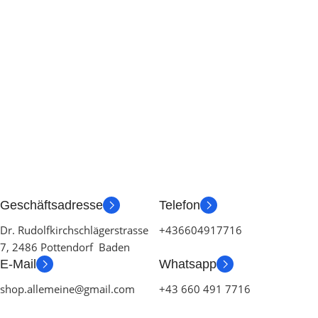
Geschäftsadresse
Telefon
Dr. Rudolfkirchschlägerstrasse
+436604917716
7, 2486 Pottendorf Baden
E-Mail
Whatsapp
shop.allemeine@gmail.com
+43 660 491 7716