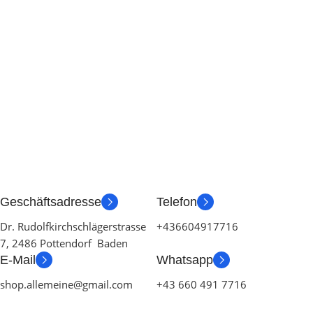
Geschäftsadresse
Telefon
Dr. Rudolfkirchschlägerstrasse
+436604917716
7, 2486 Pottendorf Baden
E-Mail
Whatsapp
shop.allemeine@gmail.com
+43 660 491 7716