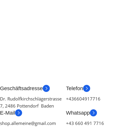
Geschäftsadresse
Telefon
Dr. Rudolfkirchschlägerstrasse
+436604917716
7, 2486 Pottendorf Baden
E-Mail
Whatsapp
shop.allemeine@gmail.com
+43 660 491 7716