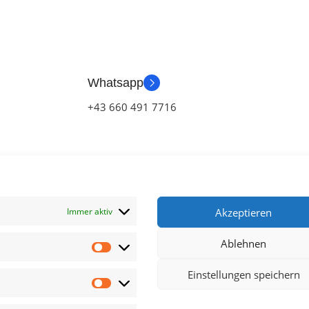
Whatsapp
+43 660 491 7716
Immer aktiv
Akzeptieren
Ablehnen
klärung
Einstellungen speichern