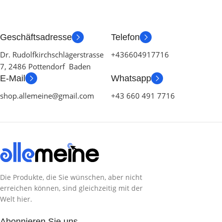
Geschäftsadresse
Telefon
Dr. Rudolfkirchschlägerstrasse
+436604917716
7, 2486 Pottendorf Baden
E-Mail
Whatsapp
shop.allemeine@gmail.com
+43 660 491 7716
Die Produkte, die Sie wünschen, aber nicht
erreichen können, sind gleichzeitig mit der
Welt hier.
Abonnieren Sie uns