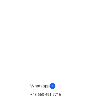
Whatsapp
+43 660 491 7716