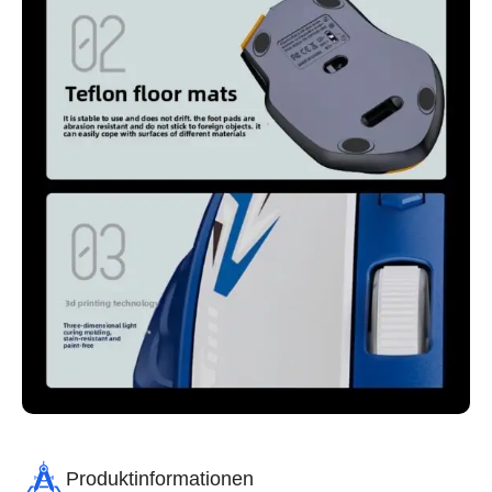
Produktinformationen