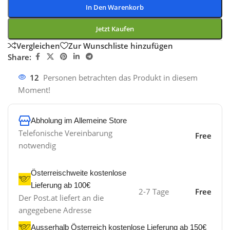
In Den Warenkorb
Jetzt Kaufen
Vergleichen
Zur Wunschliste hinzufügen
Share:
12
Personen betrachten das Produkt in diesem
Moment!
Abholung im Allemeine Store
Telefonische Vereinbarung
Free
notwendig
Österreischweite kostenlose
Lieferung ab 100€
2-7 Tage
Free
Der Post.at liefert an die
angegebene Adresse
Ausserhalb Österreich kostenlose Lieferung ab 150€