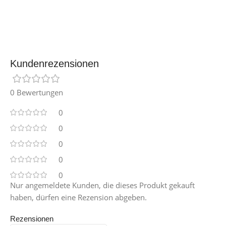
Kundenrezensionen
0 Bewertungen
0
0
0
0
0
Nur angemeldete Kunden, die dieses Produkt gekauft
haben, dürfen eine Rezension abgeben.
Rezensionen