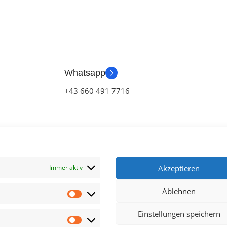
Whatsapp
+43 660 491 7716
Immer aktiv
Akzeptieren
Ablehnen
klärung
Einstellungen speichern