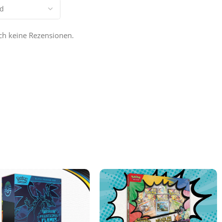
och keine Rezensionen.