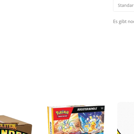
Es gibt n