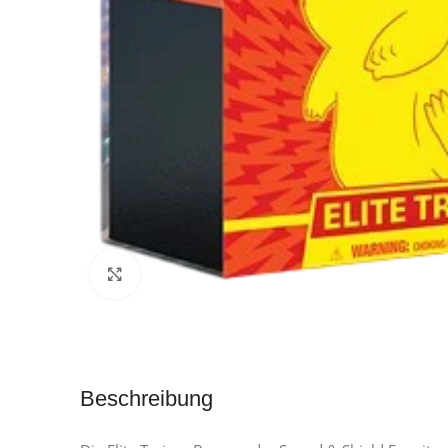
Klick zum Vergrößern
Beschreibung