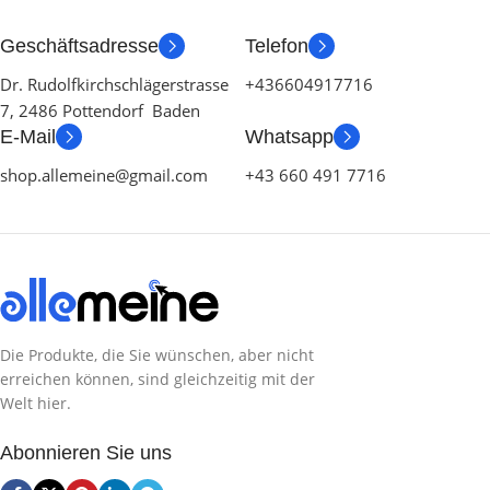
Geschäftsadresse
Telefon
Dr. Rudolfkirchschlägerstrasse
+436604917716
7, 2486 Pottendorf Baden
E-Mail
Whatsapp
shop.allemeine@gmail.com
+43 660 491 7716
Die Produkte, die Sie wünschen, aber nicht
erreichen können, sind gleichzeitig mit der
Welt hier.
Abonnieren Sie uns