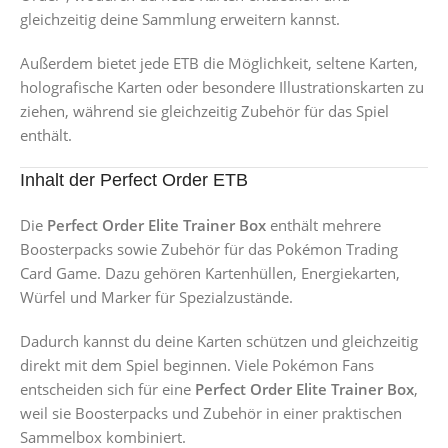
gleichzeitig deine Sammlung erweitern kannst.
Außerdem bietet jede ETB die Möglichkeit, seltene Karten,
holografische Karten oder besondere Illustrationskarten zu
ziehen, während sie gleichzeitig Zubehör für das Spiel
enthält.
Inhalt der Perfect Order ETB
Die
Perfect Order Elite Trainer Box
enthält mehrere
Boosterpacks sowie Zubehör für das Pokémon Trading
Card Game. Dazu gehören Kartenhüllen, Energiekarten,
Würfel und Marker für Spezialzustände.
Dadurch kannst du deine Karten schützen und gleichzeitig
direkt mit dem Spiel beginnen. Viele Pokémon Fans
entscheiden sich für eine
Perfect Order Elite Trainer Box
,
weil sie Boosterpacks und Zubehör in einer praktischen
Sammelbox kombiniert.