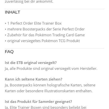
zuverlässig bei dir ankommt.
INHALT
• 1 Perfect Order Elite Trainer Box
• mehrere Boosterpacks der Serie Perfect Order
• Zubehör für das Pokémon Trading Card Game
• original versiegeltes Pokémon TCG Produkt
FAQ
Ist die ETB original versiegelt?
Ja, alle Produkte sind original versiegelt vom Hersteller.
Kann ich seltene Karten ziehen?
Ja, Boosterpacks können holografische Karten, seltene
Karten oder besondere Illustrationskarten enthalten.
Ist das Produkt für Sammler geeignet?
Ja, Elite Trainer Boxen sind besonders beliebt bei