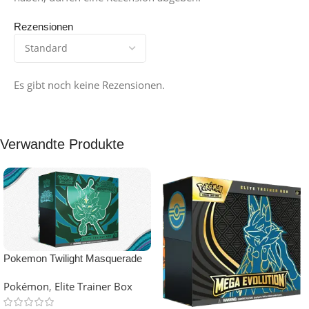
Rezensionen
Es gibt noch keine Rezensionen.
Verwandte Produkte
Pokemon Twilight Masquerade
Elite Trainer Box (English)
Pokémon
,
Elite Trainer Box