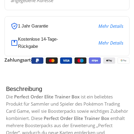
angegebene Adresse
Mehr Details
1 Jahr Garantie
Kostenlose 14-Tage-
Mehr Details
Rückgabe
Zahlungsarten:
Beschreibung
Die
Perfect Order Elite Trainer Box
ist ein beliebtes
Produkt für Sammler und Spieler des Pokémon Trading
Card Game, weil sie Boosterpacks sowie wichtiges Zubehör
kombiniert. Diese
Perfect Order Elite Trainer Box
enthält
mehrere Boosterpacks aus der Erweiterung „Perfect
Order“, wodurch du neue Karten entdecken und