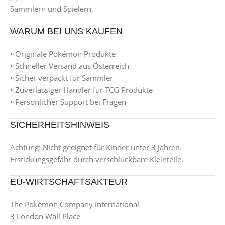
Sammlern und Spielern.
WARUM BEI UNS KAUFEN
• Originale Pokémon Produkte
• Schneller Versand aus Österreich
• Sicher verpackt für Sammler
• Zuverlässiger Händler für TCG Produkte
• Persönlicher Support bei Fragen
SICHERHEITSHINWEIS
Achtung: Nicht geeignet für Kinder unter 3 Jahren.
Erstickungsgefahr durch verschluckbare Kleinteile.
EU-WIRTSCHAFTSAKTEUR
The Pokémon Company International
3 London Wall Place