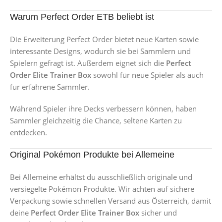
Warum Perfect Order ETB beliebt ist
Die Erweiterung Perfect Order bietet neue Karten sowie
interessante Designs, wodurch sie bei Sammlern und
Spielern gefragt ist. Außerdem eignet sich die
Perfect
Order Elite Trainer Box
sowohl für neue Spieler als auch
für erfahrene Sammler.
Während Spieler ihre Decks verbessern können, haben
Sammler gleichzeitig die Chance, seltene Karten zu
entdecken.
Original Pokémon Produkte bei Allemeine
Bei Allemeine erhältst du ausschließlich originale und
versiegelte Pokémon Produkte. Wir achten auf sichere
Verpackung sowie schnellen Versand aus Österreich, damit
deine
Perfect Order Elite Trainer Box
sicher und