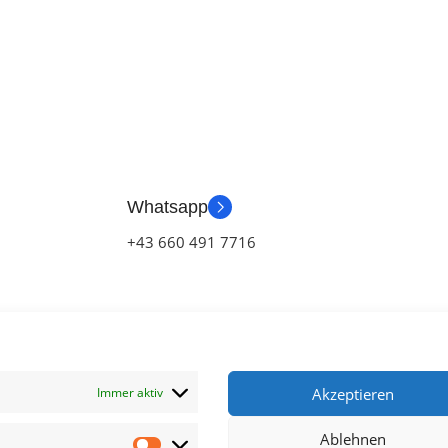
Whatsapp
+43 660 491 7716
Immer aktiv
Akzeptieren
Ablehnen