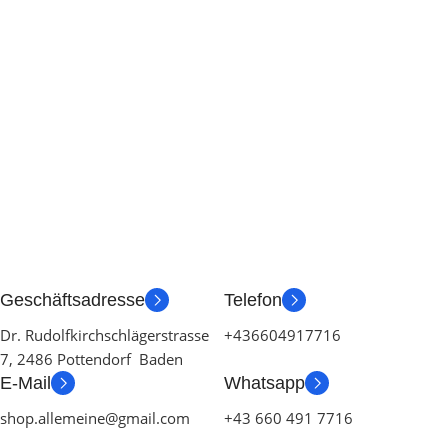
Geschäftsadresse
Telefon
Dr. Rudolfkirchschlägerstrasse
+436604917716
7, 2486 Pottendorf Baden
E-Mail
Whatsapp
shop.allemeine@gmail.com
+43 660 491 7716