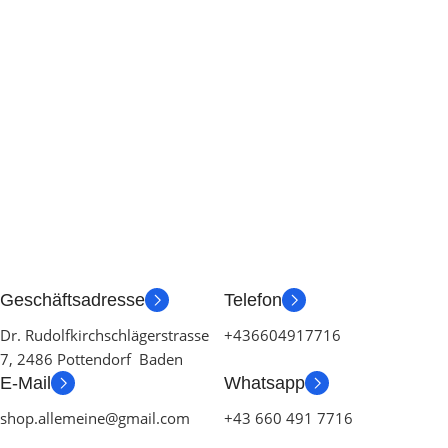
Geschäftsadresse
Telefon
Dr. Rudolfkirchschlägerstrasse
+436604917716
7, 2486 Pottendorf Baden
E-Mail
Whatsapp
shop.allemeine@gmail.com
+43 660 491 7716