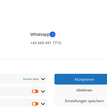
Whatsapp
+43 660 491 7716
Immer aktiv
Akzeptieren
Ablehnen
klärung
Einstellungen speichern