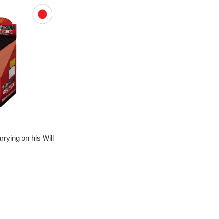
ying on his Will