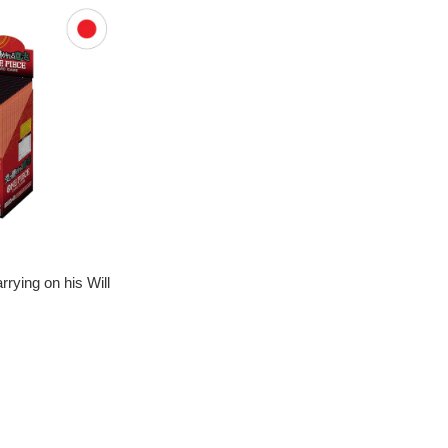
ying on his Will