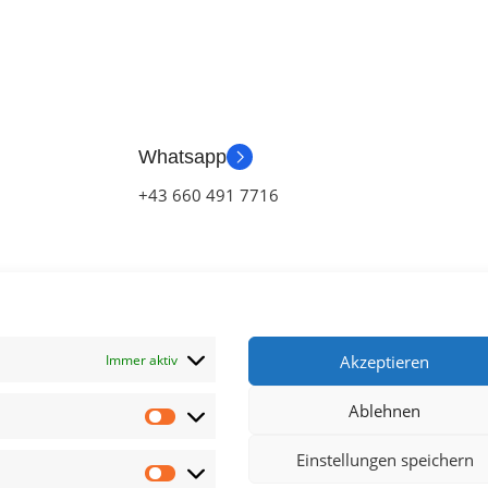
Whatsapp
+43 660 491 7716
Immer aktiv
Akzeptieren
Ablehnen
klärung
Einstellungen speichern