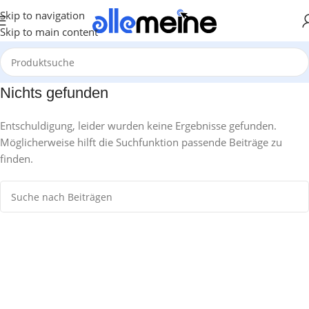
Skip to navigation
Skip to main content
Nichts gefunden
Entschuldigung, leider wurden keine Ergebnisse gefunden.
Möglicherweise hilft die Suchfunktion passende Beiträge zu
finden.