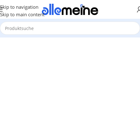
Skip to navigation
Skip to main content