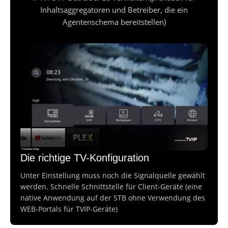
Inhaltsaggregatoren und Betreiber, die ein
Agentenschema bereitstellen)
Die richtige TV-Konfiguration
Unter Einstellung muss noch die Signalquelle gewählt
werden. Schnelle Schnittstelle für Client-Geräte (eine
native Anwendung auf der STB ohne Verwendung des
WEB-Portals für TVIP-Geräte)