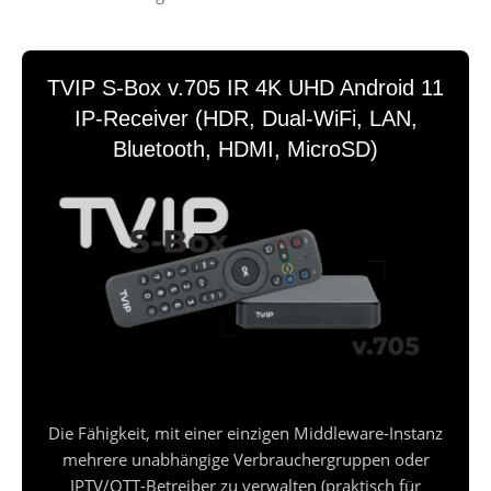
TVIP S-Box v.705 IR 4K UHD Android 11
IP-Receiver (HDR, Dual-WiFi, LAN,
Bluetooth, HDMI, MicroSD)
Die Fähigkeit, mit einer einzigen Middleware-Instanz
mehrere unabhängige Verbrauchergruppen oder
IPTV/OTT-Betreiber zu verwalten (praktisch für