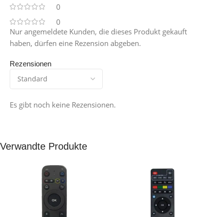
0
0
Nur angemeldete Kunden, die dieses Produkt gekauft
haben, dürfen eine Rezension abgeben.
Rezensionen
Es gibt noch keine Rezensionen.
Verwandte Produkte