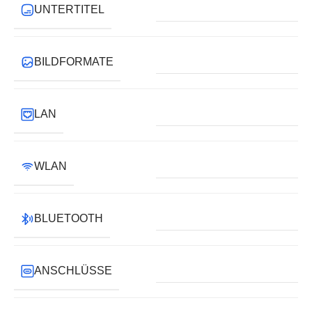
UNTERTITEL
BILDFORMATE
LAN
WLAN
BLUETOOTH
ANSCHLÜSSE