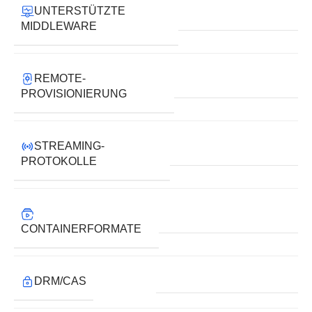
UNTERSTÜTZTE
MIDDLEWARE
REMOTE-
PROVISIONIERUNG
STREAMING-
PROTOKOLLE
CONTAINERFORMATE
DRM/CAS