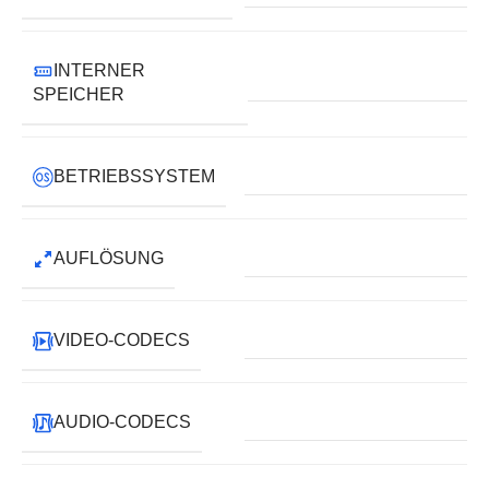
INTERNER
SPEICHER
BETRIEBSSYSTEM
AUFLÖSUNG
VIDEO-CODECS
AUDIO-CODECS