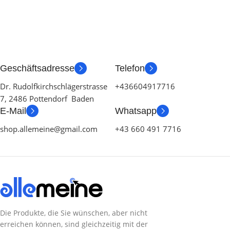
KOMPATIBILITÄT
KOMPATIBILITÄT
Geschäftsadresse
Telefon
Dr. Rudolfkirchschlägerstrasse
+436604917716
LIEFERUMFANG
LIEFERUMFANG
7, 2486 Pottendorf Baden
E-Mail
Whatsapp
shop.allemeine@gmail.com
+43 660 491 7716
Die Produkte, die Sie wünschen, aber nicht
erreichen können, sind gleichzeitig mit der