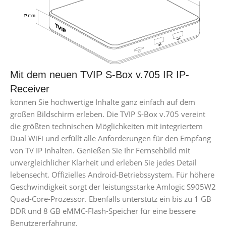
Mit dem neuen TVIP S-Box v.705 IR IP-
Receiver
können Sie hochwertige Inhalte ganz einfach auf dem
großen Bildschirm erleben. Die TVIP S-Box v.705 vereint
die größten technischen Möglichkeiten mit integriertem
Dual WiFi und erfüllt alle Anforderungen für den Empfang
von TV IP Inhalten. Genießen Sie Ihr Fernsehbild mit
unvergleichlicher Klarheit und erleben Sie jedes Detail
lebensecht. Offizielles Android-Betriebssystem. Für höhere
Geschwindigkeit sorgt der leistungsstarke Amlogic S905W2
Quad-Core-Prozessor. Ebenfalls unterstütz ein bis zu 1 GB
DDR und 8 GB eMMC-Flash-Speicher für eine bessere
Benutzererfahrung.