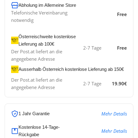
Abholung im Allemeine Store
Telefonische Vereinbarung
Free
notwendig
Österreischweite kostenlose
Lieferung ab 100€
2-7 Tage
Free
Der Post.at liefert an die
angegebene Adresse
Ausserhalb Österreich kostenlose Lieferung ab 150€
Der Post.at liefert an die
2-7 Tage
19.90€
angegebene Adresse
Mehr Details
1 Jahr Garantie
Kostenlose 14-Tage-
Mehr Details
Rückgabe