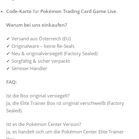
Code-Karte
für
Pokémon Trading Card Game Live
Warum bei uns einkaufen?
✔ Versand aus Österreich (EU)
✔ Originalware – keine Re-Seals
✔ Neu & originalversiegelt (Factory Sealed)
✔ Sorgfältig & sicher verpackt
✔ Seriöser Händler
FAQ:
Ist die Box original versiegelt?
Ja, die Elite Trainer Box ist original verschweißt (Factory
Sealed).
Ist es die Pokémon Center Version?
Ja, es handelt sich um die Pokémon Center Elite Trainer
Box.