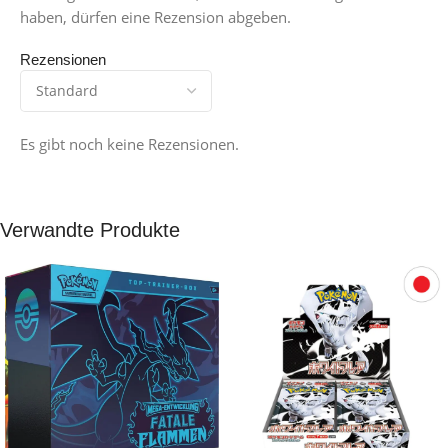
haben, dürfen eine Rezension abgeben.
Rezensionen
Es gibt noch keine Rezensionen.
Verwandte Produkte