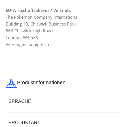
EU-Wirtschaftsakteur / Vertrieb:
The Pokémon Company International
Building 10, Chiswick Business Park
566 Chiswick High Road
London, W4 5XS
Vereinigtes Königreich
Produktinformationen
SPRACHE
PRODUKTART