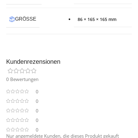
GRÖSSE
86 × 165 × 165 mm
Kundenrezensionen
0 Bewertungen
0
0
0
0
0
Nur angemeldete Kunden, die dieses Produkt gekauft