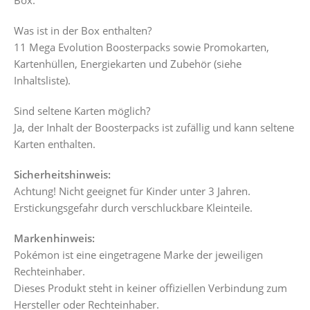
Was ist in der Box enthalten?
11 Mega Evolution Boosterpacks sowie Promokarten,
Kartenhüllen, Energiekarten und Zubehör (siehe
Inhaltsliste).
Sind seltene Karten möglich?
Ja, der Inhalt der Boosterpacks ist zufällig und kann seltene
Karten enthalten.
Sicherheitshinweis:
Achtung! Nicht geeignet für Kinder unter 3 Jahren.
Erstickungsgefahr durch verschluckbare Kleinteile.
Markenhinweis:
Pokémon ist eine eingetragene Marke der jeweiligen
Rechteinhaber.
Dieses Produkt steht in keiner offiziellen Verbindung zum
Hersteller oder Rechteinhaber.