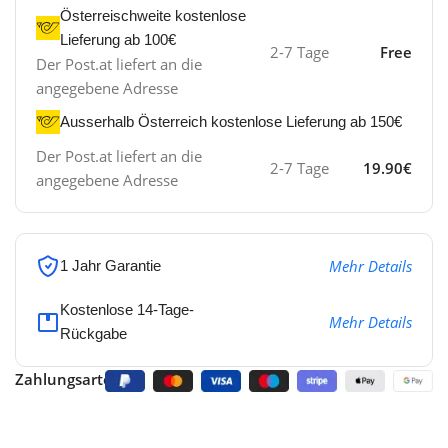
Österreischweite kostenlose
Lieferung ab 100€
2-7 Tage
Free
Der Post.at liefert an die
angegebene Adresse
Ausserhalb Österreich kostenlose Lieferung ab 150€
Der Post.at liefert an die
2-7 Tage
19.90€
angegebene Adresse
Mehr Details
1 Jahr Garantie
Kostenlose 14-Tage-
Mehr Details
Rückgabe
Zahlungsarten: