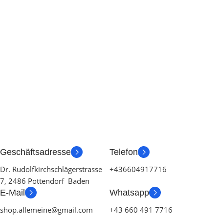
Geschäftsadresse
Telefon
Dr. Rudolfkirchschlägerstrasse
+436604917716
7, 2486 Pottendorf Baden
E-Mail
Whatsapp
shop.allemeine@gmail.com
+43 660 491 7716