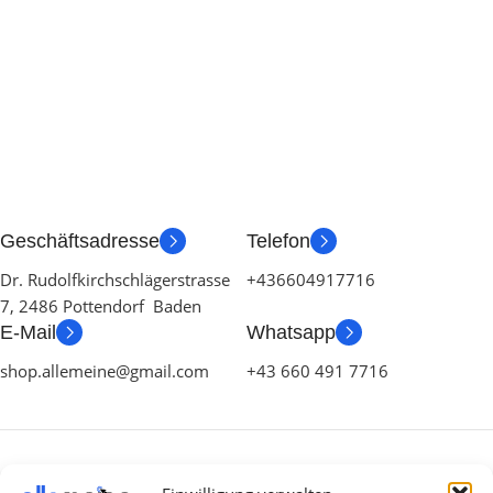
Geschäftsadresse
Telefon
Dr. Rudolfkirchschlägerstrasse
+436604917716
7, 2486 Pottendorf Baden
E-Mail
Whatsapp
shop.allemeine@gmail.com
+43 660 491 7716