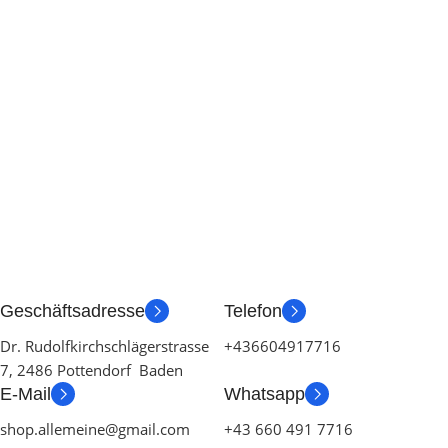
Geschäftsadresse
Telefon
Dr. Rudolfkirchschlägerstrasse
+436604917716
7, 2486 Pottendorf Baden
E-Mail
Whatsapp
shop.allemeine@gmail.com
+43 660 491 7716