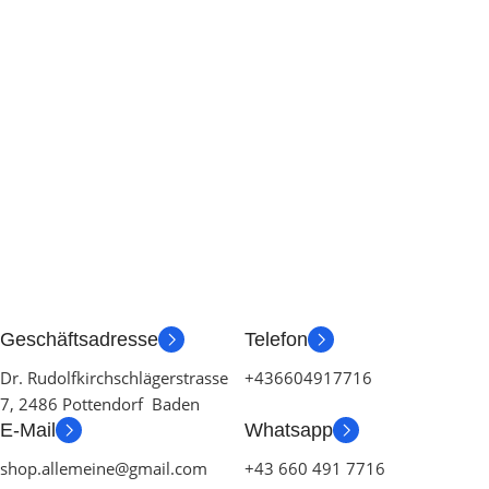
Geschäftsadresse
Telefon
Dr. Rudolfkirchschlägerstrasse
+436604917716
7, 2486 Pottendorf Baden
E-Mail
Whatsapp
shop.allemeine@gmail.com
+43 660 491 7716