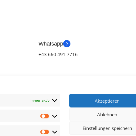
Whatsapp
+43 660 491 7716
Immer aktiv
Akzeptieren
Ablehnen
klärung
Einstellungen speichern