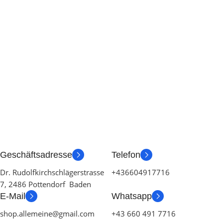
Geschäftsadresse
Telefon
Dr. Rudolfkirchschlägerstrasse
+436604917716
7, 2486 Pottendorf Baden
E-Mail
Whatsapp
shop.allemeine@gmail.com
+43 660 491 7716