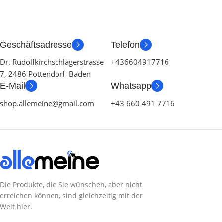
Geschäftsadresse
Telefon
Dr. Rudolfkirchschlägerstrasse
+436604917716
7, 2486 Pottendorf Baden
E-Mail
Whatsapp
shop.allemeine@gmail.com
+43 660 491 7716
Die Produkte, die Sie wünschen, aber nicht
erreichen können, sind gleichzeitig mit der
Welt hier.