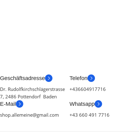
Geschäftsadresse
Telefon
Dr. Rudolfkirchschlägerstrasse
+436604917716
7, 2486 Pottendorf Baden
E-Mail
Whatsapp
shop.allemeine@gmail.com
+43 660 491 7716