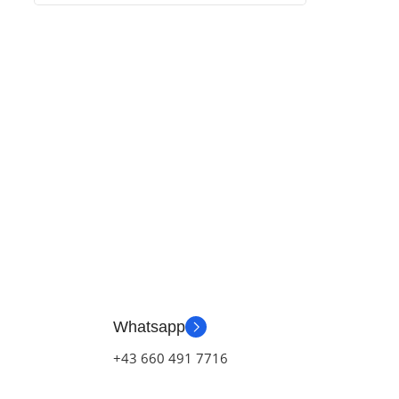
Whatsapp
+43 660 491 7716