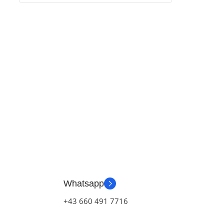
Whatsapp
+43 660 491 7716