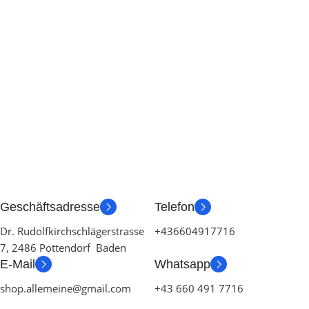
Geschäftsadresse
Telefon
Dr. Rudolfkirchschlägerstrasse
+436604917716
7, 2486 Pottendorf Baden
E-Mail
Whatsapp
shop.allemeine@gmail.com
+43 660 491 7716