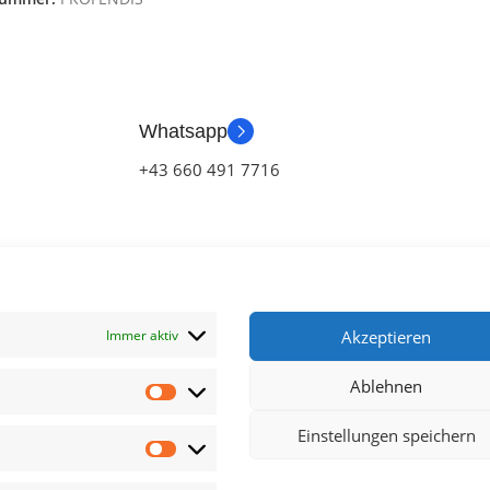
Whatsapp
+43 660 491 7716
Immer aktiv
Akzeptieren
Ablehnen
klärung
Einstellungen speichern